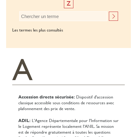
Z
Les termes les plus consultés
A
Accession directe sécurisée:
Dispositif d'accession
classique accessible sous conditions de ressources avec
plafonnement des prix de vente.
ADIL:
L'Agence Départementale pour l'Information sur
le Logement représente localement l'ANIL. Sa mission
est de répondre gratuitement à toutes les questions