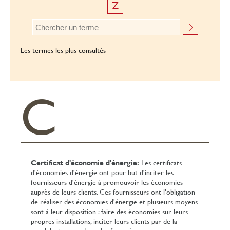
Z
Les termes les plus consultés
C
Certificat d'économie d'énergie:
Les certificats
d'économies d'énergie ont pour but d'inciter les
fournisseurs d'énergie à promouvoir les économies
auprès de leurs clients. Ces fournisseurs ont l'obligation
de réaliser des économies d'énergie et plusieurs moyens
sont à leur disposition : faire des économies sur leurs
propres installations, inciter leurs clients par de la