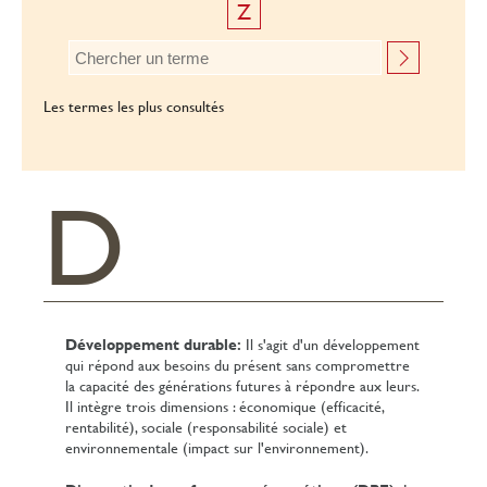
Z
Les termes les plus consultés
D
Développement durable:
Il s'agit d'un développement
qui répond aux besoins du présent sans compromettre
la capacité des générations futures à répondre aux leurs.
Il intègre trois dimensions : économique (efficacité,
rentabilité), sociale (responsabilité sociale) et
environnementale (impact sur l'environnement).